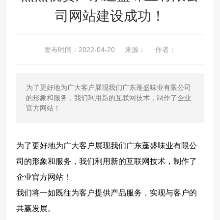
司网站建设成功！
联系蓬盛
English
发布时间：
2022-04-20
来源：
作者：
为了更好地为广大客户展现我们广东蓬盛味业有限公司
的形象和服务，我们利用新的互联网技术，制作了企业
官方网站！
为了更好地为广大客户展现我们广东蓬盛味业有限公
司的形象和服务，我们利用新的互联网技术，制作了
企业官方网站！
我们将一如既往为客户提供产品服务，实现与客户的
共赢发展。