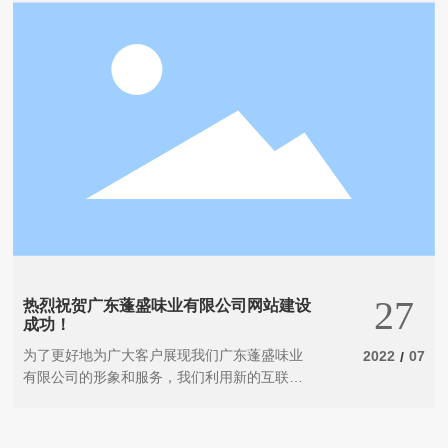
联系蓬盛
English
27
热烈祝贺广东蓬盛味业有限公司网站建设
成功！
为了更好地为广大客户展现我们广东蓬盛味业
2022
07
/
有限公司的形象和服务，我们利用新的互联网
技术，制作了企业官方网站！