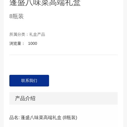
蓬盛八味菜高端礼盒
8瓶装
所属分类：
礼盒产品
浏览量：
1000
联系我们
产品介绍
品名: 蓬盛八味菜高端礼盒 (8瓶装)