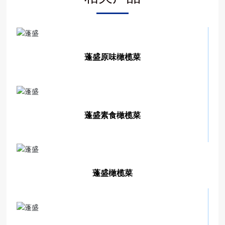
蓬盛原味橄榄菜
蓬盛素食橄榄菜
蓬盛橄榄菜